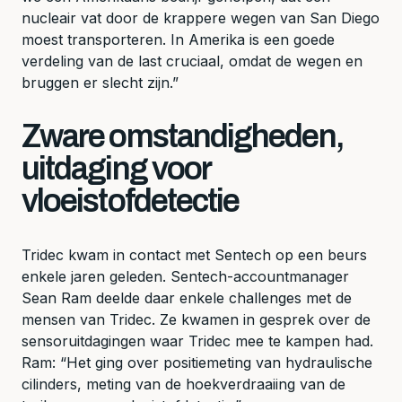
nucleair vat door de krappere wegen van San Diego
moest transporteren. In Amerika is een goede
verdeling van de last cruciaal, omdat de wegen en
bruggen er slecht zijn.”
Zware omstandigheden,
uitdaging voor
vloeistofdetectie
Tridec kwam in contact met Sentech op een beurs
enkele jaren geleden. Sentech-accountmanager
Sean Ram deelde daar enkele challenges met de
mensen van Tridec. Ze kwamen in gesprek over de
sensoruitdagingen waar Tridec mee te kampen had.
Ram: “Het ging over positiemeting van hydraulische
cilinders, meting van de hoekverdraaiing van de