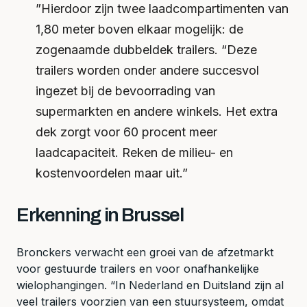
”Hierdoor zijn twee laadcompartimenten van
1,80 meter boven elkaar mogelijk: de
zogenaamde dubbeldek trailers. “Deze
trailers worden onder andere succesvol
ingezet bij de bevoorrading van
supermarkten en andere winkels. Het extra
dek zorgt voor 60 procent meer
laadcapaciteit. Reken de milieu- en
kostenvoordelen maar uit.”
Erkenning in Brussel
Bronckers verwacht een groei van de afzetmarkt
voor gestuurde trailers en voor onafhankelijke
wielophangingen. “In Nederland en Duitsland zijn al
veel trailers voorzien van een stuursysteem, omdat