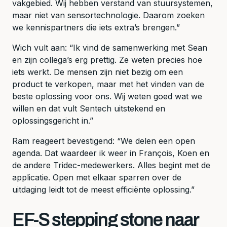
vakgebied. Wij hebben verstand van stuursystemen,
maar niet van sensortechnologie. Daarom zoeken
we kennispartners die iets extra’s brengen.”
Wich vult aan: “Ik vind de samenwerking met Sean
en zijn collega’s erg prettig. Ze weten precies hoe
iets werkt. De mensen zijn niet bezig om een
product te verkopen, maar met het vinden van de
beste oplossing voor ons. Wij weten goed wat we
willen en dat vult Sentech uitstekend en
oplossingsgericht in.”
Ram reageert bevestigend: “We delen een open
agenda. Dat waardeer ik weer in François, Koen en
de andere Tridec-medewerkers. Alles begint met de
applicatie. Open met elkaar sparren over de
uitdaging leidt tot de meest efficiënte oplossing.”
EF-S stepping stone naar