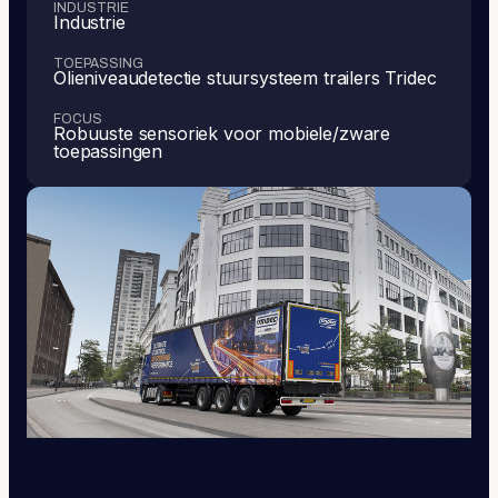
INDUSTRIE
Industrie
TOEPASSING
Olieniveaudetectie stuursysteem trailers Tridec
FOCUS
Robuuste sensoriek voor mobiele/zware
toepassingen