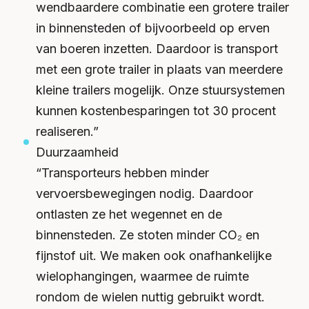
wendbaardere combinatie een grotere trailer
in binnensteden of bijvoorbeeld op erven
van boeren inzetten. Daardoor is transport
met een grote trailer in plaats van meerdere
kleine trailers mogelijk. Onze stuursystemen
kunnen kostenbesparingen tot 30 procent
realiseren.”
Duurzaamheid
“Transporteurs hebben minder
vervoersbewegingen nodig. Daardoor
ontlasten ze het wegennet en de
binnensteden. Ze stoten minder CO₂ en
fijnstof uit. We maken ook onafhankelijke
wielophangingen, waarmee de ruimte
rondom de wielen nuttig gebruikt wordt.