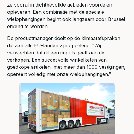
ze vooral in dichtbevolkte gebieden voordelen
opleveren. Een combinatie met de speciale
wielophangingen begint ook langzaam door Brussel
erkend te worden.”
De productmanager doelt op de klimaatafspraken
die aan alle EU-landen zijn opgelegd. “Wij
verwachten dat dit een impuls geeft aan de
verkopen. Een succesvolle winkelketen van
goedkope artikelen, met meer dan 1000 vestigingen,
opereert volledig met onze wielophangingen.”