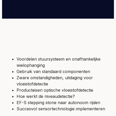
Voordelen stuursysteem en onafhankelijke
wielophanging
Gebruik van standaard componenten
Zware omstandigheden, uitdaging voor
vloeistofdetectie
Producteisen optische vloeistofdetectie
Hoe werkt de niveaudetectie?
EF-S stepping stone naar autonoom rijden
Succesvol sensortechnologie implementeren