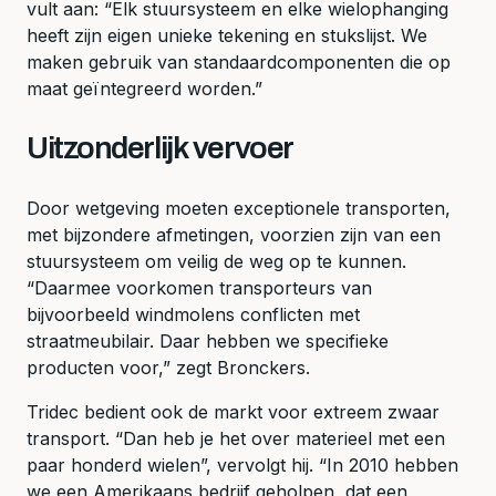
vult aan: “Elk stuursysteem en elke wielophanging
heeft zijn eigen unieke tekening en stukslijst. We
maken gebruik van standaardcomponenten die op
maat geïntegreerd worden.”
Uitzonderlijk vervoer
Door wetgeving moeten exceptionele transporten,
met bijzondere afmetingen, voorzien zijn van een
stuursysteem om veilig de weg op te kunnen.
“Daarmee voorkomen transporteurs van
bijvoorbeeld windmolens conflicten met
straatmeubilair. Daar hebben we specifieke
producten voor,” zegt Bronckers.
Tridec bedient ook de markt voor extreem zwaar
transport. “Dan heb je het over materieel met een
paar honderd wielen”, vervolgt hij. “In 2010 hebben
we een Amerikaans bedrijf geholpen, dat een