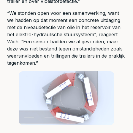
trailer en over vloeistofdetectie.”
“We stonden open voor een samenwerking, want
we hadden op dat moment een concrete uitdaging
met de niveaudetectie van olie in het reservoir van
het elektro-hydraulische stuursysteem”, reageert
Wich. “Een sensor hadden we al gevonden, maar
deze was niet bestand tegen omstandigheden zoals
weersinvloeden en trillingen die trailers in de praktijk
tegenkomen.”