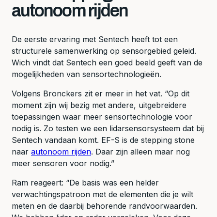
autonoom rijden
De eerste ervaring met Sentech heeft tot een
structurele samenwerking op sensorgebied geleid.
Wich vindt dat Sentech een goed beeld geeft van de
mogelijkheden van sensortechnologieën.
Volgens Bronckers zit er meer in het vat. “Op dit
moment zijn wij bezig met andere, uitgebreidere
toepassingen waar meer sensortechnologie voor
nodig is. Zo testen we een lidarsensorsysteem dat bij
Sentech vandaan komt. EF-S is de stepping stone
naar
autonoom rijden
. Daar zijn alleen maar nog
meer sensoren voor nodig.”
Ram reageert: “De basis was een helder
verwachtingspatroon met de elementen die je wilt
meten en de daarbij behorende randvoorwaarden.