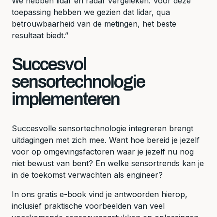
We hebben lidar en radar vergeleken. Voor deze
toepassing hebben we gezien dat lidar, qua
betrouwbaarheid van de metingen, het beste
resultaat biedt.”
Succesvol
sensortechnologie
implementeren
Succesvolle sensortechnologie integreren brengt
uitdagingen met zich mee. Want hoe bereid je jezelf
voor op omgevingsfactoren waar je jezelf nu nog
niet bewust van bent? En welke sensortrends kan je
in de toekomst verwachten als engineer?
In ons gratis e-book vind je antwoorden hierop,
inclusief praktische voorbeelden van veel