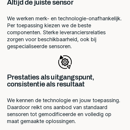
Altijd de juiste sensor
We werken merk- en technologie-onafhankelijk.
Per toepassing kiezen we de beste
componenten. Sterke leveranciersrelaties
zorgen voor beschikbaarheid, ook bij
gespecialiseerde sensoren.
Prestaties als uitgangspunt,
consistentie als resultaat
We kennen de technologie en jouw toepassing.
Daardoor reikt ons aanbod van standaard
sensoren tot gemodificeerde en volledig op
maat gemaakte oplossingen.