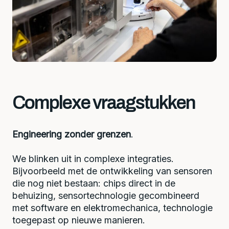
Complexe vraagstukken
Engineering zonder grenzen
.
We blinken uit in complexe integraties.
Bijvoorbeeld met de ontwikkeling van sensoren
die nog niet bestaan: chips direct in de
behuizing, sensortechnologie gecombineerd
met software en elektromechanica, technologie
toegepast op nieuwe manieren.