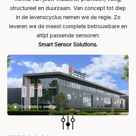
structureel en duurzaam. Van concept tot diep
in de levenscyclus nemen we de regie. Zo
leveren we de meest complete betrouwbare en
altijd passende sensoren:
Smart Sensor Solutions.
Our world is sensor