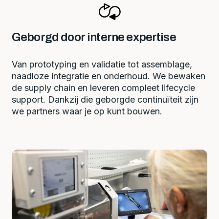
Geborgd door interne expertise
Van prototyping en validatie tot assemblage,
naadloze integratie en onderhoud. We bewaken
de supply chain en leveren compleet lifecycle
support. Dankzij die geborgde continuïteit zijn
we partners waar je op kunt bouwen.