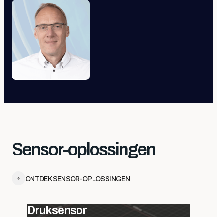
Sensor-oplossingen
ONTDEK SENSOR-OPLOSSINGEN
Druksensor