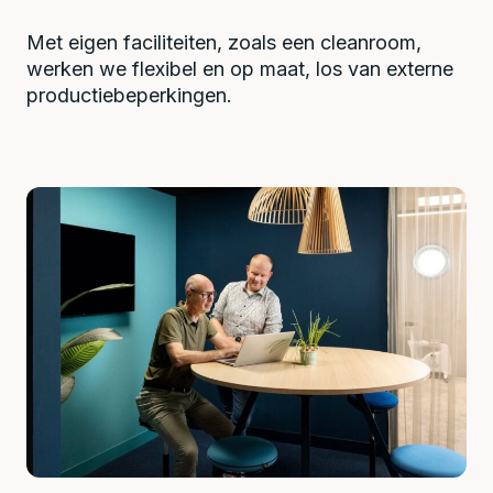
Met eigen faciliteiten, zoals een cleanroom,
werken we flexibel en op maat, los van externe
productiebeperkingen.