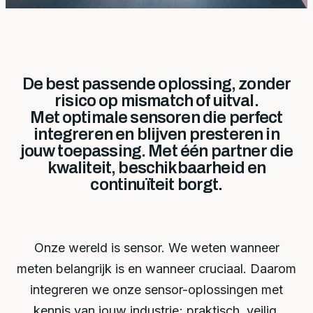
De best passende oplossing, zonder
risico op mismatch of uitval.
Met optimale sensoren die perfect
integreren en blijven presteren in
jouw toepassing. Met één partner die
kwaliteit, beschikbaarheid en
continuïteit borgt.
Onze wereld is sensor. We weten wanneer
meten belangrijk is en wanneer cruciaal. Daarom
integreren we onze sensor-oplossingen met
kennis van jouw industrie; praktisch, veilig,