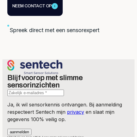
NEEM CONTACT OP
Spreek direct met een sensorexpert
Blijf voorop met slimme
sensorinzichten
Ja, ik wil sensorkennis ontvangen. Bij aanmelding
respecteert Sentech mijn
privacy
en slaat mijn
gegevens 100% veilig op.