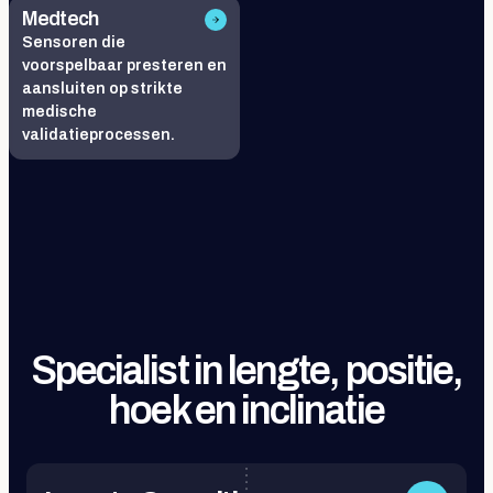
Medtech
Sensoren die
voorspelbaar presteren en
aansluiten op strikte
medische
validatieprocessen.
Specialist in lengte, positie,
hoek en inclinatie