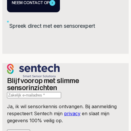
NEEM CONTACT OP
Spreek direct met een sensorexpert
Blijf voorop met slimme
sensorinzichten
Ja, ik wil sensorkennis ontvangen. Bij aanmelding
respecteert Sentech mijn
privacy
en slaat mijn
gegevens 100% veilig op.