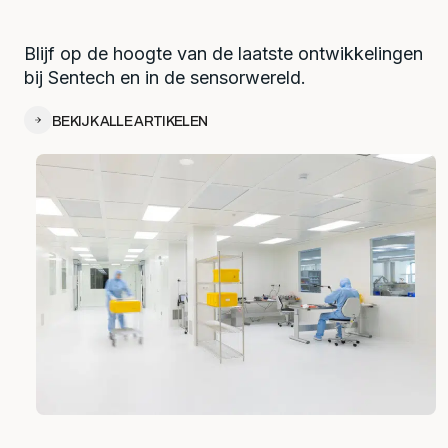
Blijf op de hoogte van de laatste ontwikkelingen
bij Sentech en in de sensorwereld.
BEKIJK ALLE ARTIKELEN