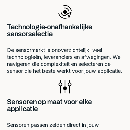
Technologie-onafhankelijke
sensorselectie
De sensormarkt is onoverzichtelijk: veel
technologieën, leveranciers en afwegingen. We
navigeren die complexiteit en selecteren de
sensor die het beste werkt voor jouw applicatie.
Sensoren op maat voor elke
applicatie
Sensoren passen zelden direct in jouw