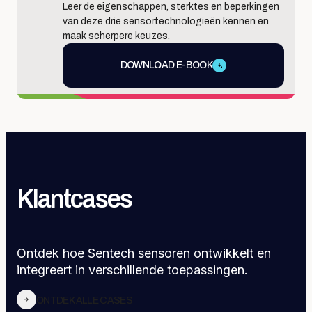
Leer de eigenschappen, sterktes en beperkingen
van deze drie sensortechnologieën kennen en
maak scherpere keuzes.
DOWNLOAD E-BOOK
Klantcases
Ontdek hoe Sentech sensoren ontwikkelt en
integreert in verschillende toepassingen.
ONTDEK ALLE CASES