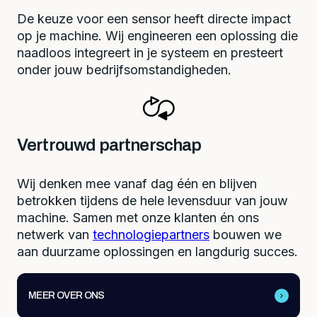
De keuze voor een sensor heeft directe impact
op je machine. Wij engineeren een oplossing die
naadloos integreert in je systeem en presteert
onder jouw bedrijfsomstandigheden.
Vertrouwd partnerschap
Wij denken mee vanaf dag één en blijven
betrokken tijdens de hele levensduur van jouw
machine. Samen met onze klanten én ons
netwerk van
technologiepartners
bouwen we
aan duurzame oplossingen en langdurig succes.
MEER OVER ONS