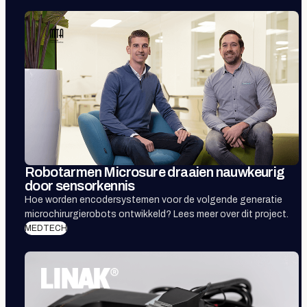
Robotarmen Microsure draaien nauwkeurig
door sensorkennis
Hoe worden encodersystemen voor de volgende generatie
microchirurgierobots ontwikkeld? Lees meer over dit project.
MEDTECH