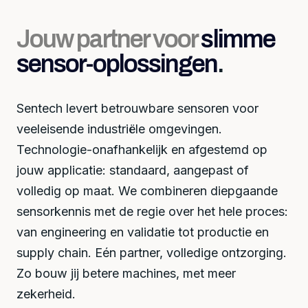
Jouw partner voor
slimme
sensor-oplossingen
.
Sentech levert betrouwbare sensoren voor
veeleisende industriële omgevingen.
Technologie-onafhankelijk en afgestemd op
jouw applicatie: standaard, aangepast of
volledig op maat. We combineren diepgaande
sensorkennis met de regie over het hele proces:
van engineering en validatie tot productie en
supply chain. Eén partner, volledige ontzorging.
Zo bouw jij betere machines, met meer
zekerheid.