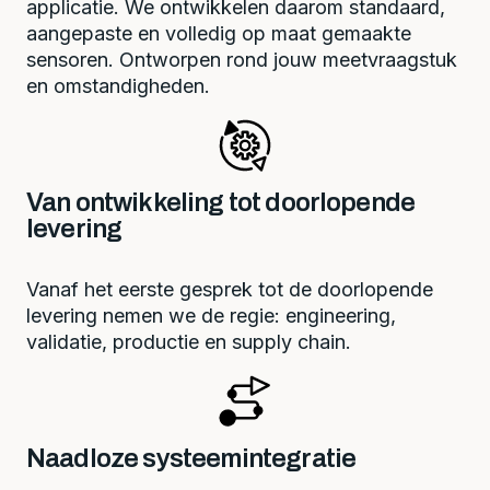
applicatie. We ontwikkelen daarom standaard,
aangepaste en volledig op maat gemaakte
sensoren. Ontworpen rond jouw meetvraagstuk
en omstandigheden.
Van ontwikkeling tot doorlopende
levering
Vanaf het eerste gesprek tot de doorlopende
levering nemen we de regie: engineering,
validatie, productie en supply chain.
Naadloze systeemintegratie