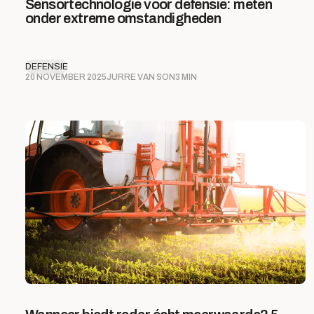
Sensortechnologie voor defensie: meten
onder extreme omstandigheden
DEFENSIE
20 NOVEMBER 2025
JURRE VAN SON
3 MIN