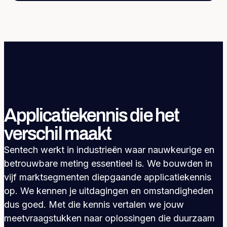
Applicatiekennis die het
verschil maakt
Sentech werkt in industrieën waar nauwkeurige en
betrouwbare meting essentieel is. We bouwden in
vijf marktsegmenten diepgaande applicatiekennis
op. We kennen je uitdagingen en omstandigheden
dus goed. Met die kennis vertalen we jouw
meetvraagstukken naar oplossingen die duurzaam