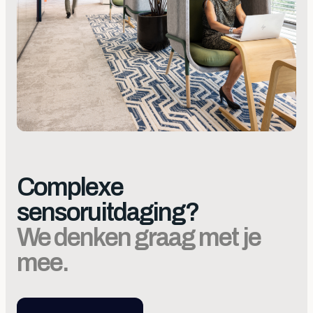
Complexe
sensoruitdaging?
We denken graag met je
mee.