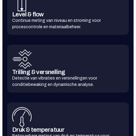
Level & flow
Continue meting van niveau en stroming voor
procescontrole en materiaalbeheer.
Trilling & versnelling
Detectie van vibraties en versnellingen voor
conditiebewaking en dynamische analyse.
Druk & temperatuur
Betrouwbare meting van druk en temperatuur voor