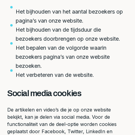
Het bijhouden van het aantal bezoekers op
pagina’s van onze website.
Het bijhouden van de tijdsduur die
bezoekers doorbrengen op onze website.
Het bepalen van de volgorde waarin
bezoekers pagina’s van onze website
bezoeken.
Het verbeteren van de website.
Social media cookies
De artikelen en video’s die je op onze website
bekijkt, kan je delen via social media. Voor de
functionaliteit van de deel-optie worden cookies
geplaatst door Facebook, Twitter, LinkedIn en