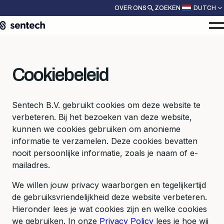
OVER ONS
ZOEKEN
DUTCH
Cookiebeleid
Sentech B.V. gebruikt cookies om deze website te
verbeteren. Bij het bezoeken van deze website,
kunnen we cookies gebruiken om anonieme
informatie te verzamelen. Deze cookies bevatten
nooit persoonlijke informatie, zoals je naam of e-
mailadres.
We willen jouw privacy waarborgen en tegelijkertijd
de gebruiksvriendelijkheid deze website verbeteren.
Hieronder lees je wat cookies zijn en welke cookies
we gebruiken. In onze
Privacy Policy
lees je hoe wij