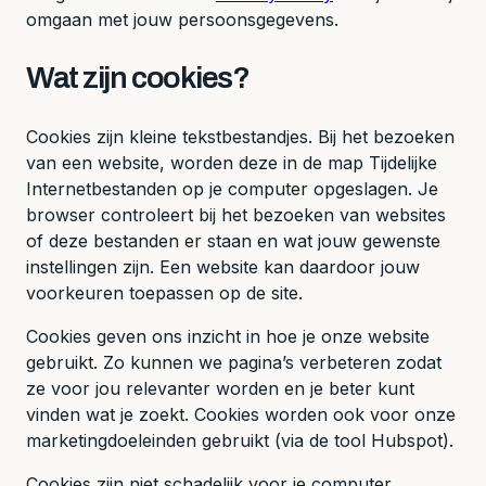
omgaan met jouw persoonsgegevens.
Wat zijn cookies?
Cookies zijn kleine tekstbestandjes. Bij het bezoeken
van een website, worden deze in de map Tijdelijke
Internetbestanden op je computer opgeslagen. Je
browser controleert bij het bezoeken van websites
of deze bestanden er staan en wat jouw gewenste
instellingen zijn. Een website kan daardoor jouw
voorkeuren toepassen op de site.
Cookies geven ons inzicht in hoe je onze website
gebruikt. Zo kunnen we pagina’s verbeteren zodat
ze voor jou relevanter worden en je beter kunt
vinden wat je zoekt. Cookies worden ook voor onze
marketingdoeleinden gebruikt (via de tool Hubspot).
Cookies zijn niet schadelijk voor je computer.