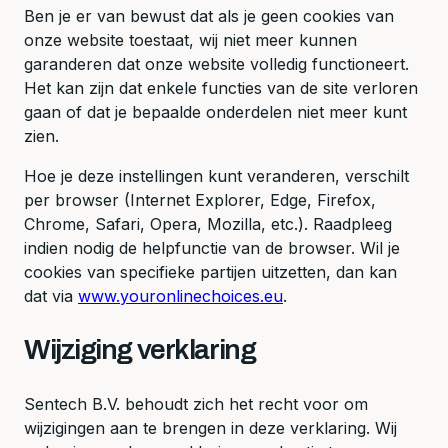
Ben je er van bewust dat als je geen cookies van
onze website toestaat, wij niet meer kunnen
garanderen dat onze website volledig functioneert.
Het kan zijn dat enkele functies van de site verloren
gaan of dat je bepaalde onderdelen niet meer kunt
zien.
Hoe je deze instellingen kunt veranderen, verschilt
per browser (Internet Explorer, Edge, Firefox,
Chrome, Safari, Opera, Mozilla, etc.). Raadpleeg
indien nodig de helpfunctie van de browser. Wil je
cookies van specifieke partijen uitzetten, dan kan
dat via
www.youronlinechoices.eu
.
Wijziging verklaring
Sentech B.V. behoudt zich het recht voor om
wijzigingen aan te brengen in deze verklaring. Wij