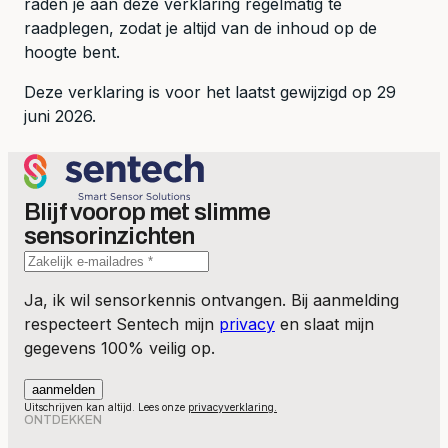
raden je aan deze verklaring regelmatig te
raadplegen, zodat je altijd van de inhoud op de
hoogte bent.
Deze verklaring is voor het laatst gewijzigd op 29
juni 2026.
Blijf voorop met slimme
sensorinzichten
Ja, ik wil sensorkennis ontvangen. Bij aanmelding
respecteert Sentech mijn
privacy
en slaat mijn
gegevens 100% veilig op.
Uitschrijven kan altijd. Lees onze
privacyverklaring.
ONTDEKKEN