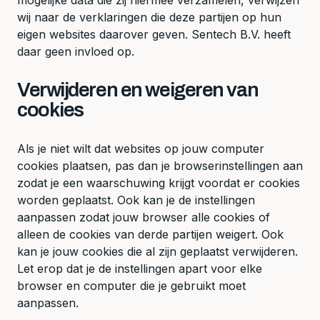
wij naar de verklaringen die deze partijen op hun
eigen websites daarover geven. Sentech B.V. heeft
daar geen invloed op.
Verwijderen en weigeren van
cookies
Als je niet wilt dat websites op jouw computer
cookies plaatsen, pas dan je browserinstellingen aan
zodat je een waarschuwing krijgt voordat er cookies
worden geplaatst. Ook kan je de instellingen
aanpassen zodat jouw browser alle cookies of
alleen de cookies van derde partijen weigert. Ook
kan je jouw cookies die al zijn geplaatst verwijderen.
Let erop dat je de instellingen apart voor elke
browser en computer die je gebruikt moet
aanpassen.