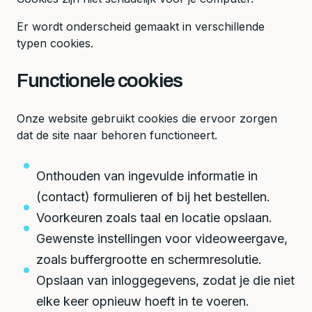
Er wordt onderscheid gemaakt in verschillende
typen cookies.
Functionele cookies
Onze website gebruikt cookies die ervoor zorgen
dat de site naar behoren functioneert.
Onthouden van ingevulde informatie in
(contact) formulieren of bij het bestellen.
Voorkeuren zoals taal en locatie opslaan.
Gewenste instellingen voor videoweergave,
zoals buffergrootte en schermresolutie.
Opslaan van inloggegevens, zodat je die niet
elke keer opnieuw hoeft in te voeren.