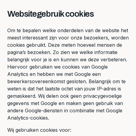
Websitegebruik cookies
Om te bepalen welke onderdelen van de website het
meest interessant zijn voor onze bezoekers, worden
cookies gebruikt. Deze meten hoeveel mensen de
pagina’s bezoeken. Zo zien we welke informatie
belangrijk voor je is en kunnen we deze verbeteren.
Hiervoor gebruiken we cookies van Google
Analytics en hebben we met Google een
bewerkersovereenkomst gesloten. Belangrijk om te
weten is dat het laatste octet van jouw IP-adres is
gemaskeerd. Wij delen ook geen privacygevoelige
gegevens met Google en maken geen gebruik van
andere Google-diensten in combinatie met Google
Analytics-cookies.
Wij gebruiken cookies voor: