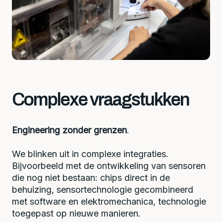
Complexe vraagstukken
Engineering zonder grenzen
.
We blinken uit in complexe integraties.
Bijvoorbeeld met de ontwikkeling van sensoren
die nog niet bestaan: chips direct in de
behuizing, sensortechnologie gecombineerd
met software en elektromechanica, technologie
toegepast op nieuwe manieren.