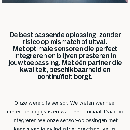
De best passende oplossing, zonder
risico op mismatch of uitval.
Met optimale sensoren die perfect
integreren en blijven presteren in
jouw toepassing. Met één partner die
kwaliteit, beschikbaarheid en
continuïteit borgt.
Onze wereld is sensor. We weten wanneer
meten belangrijk is en wanneer cruciaal. Daarom
integreren we onze sensor-oplossingen met
kennis van jouw industrie; praktisch, veilig,