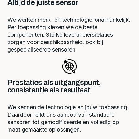
Altijd de juiste sensor
We werken merk- en technologie-onafhankelijk.
Per toepassing kiezen we de beste
componenten. Sterke leveranciersrelaties
zorgen voor beschikbaarheid, ook bij
gespecialiseerde sensoren.
Prestaties als uitgangspunt,
consistentie als resultaat
We kennen de technologie en jouw toepassing.
Daardoor reikt ons aanbod van standaard
sensoren tot gemodificeerde en volledig op
maat gemaakte oplossingen.