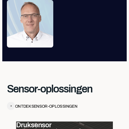
Sensor-oplossingen
ONTDEK SENSOR-OPLOSSINGEN
Druksensor