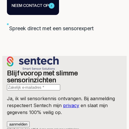
NEEM CONTACT OP
Spreek direct met een sensorexpert
Blijf voorop met slimme
sensorinzichten
Ja, ik wil sensorkennis ontvangen. Bij aanmelding
respecteert Sentech mijn
privacy
en slaat mijn
gegevens 100% veilig op.