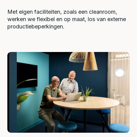
Met eigen faciliteiten, zoals een cleanroom,
werken we flexibel en op maat, los van externe
productiebeperkingen.