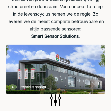
structureel en duurzaam. Van concept tot diep
in de levenscyclus nemen we de regie. Zo
leveren we de meest complete betrouwbare en
altijd passende sensoren:
Smart Sensor Solutions.
Our world is sensor