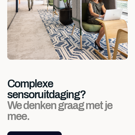
Complexe
sensoruitdaging?
We denken graag met je
mee.