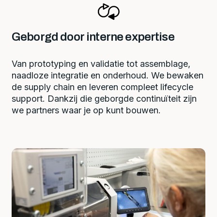
Geborgd door interne expertise
Van prototyping en validatie tot assemblage,
naadloze integratie en onderhoud. We bewaken
de supply chain en leveren compleet lifecycle
support. Dankzij die geborgde continuïteit zijn
we partners waar je op kunt bouwen.