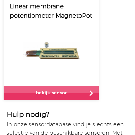
Linear membrane
potentiometer MagnetoPot
bekijk sensor
Hulp nodig?
In onze sensordatabase vind je slechts een
selectie van de beschikbare sensoren. Met