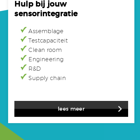
Hulp bij jouw
sensorintegratie
Assemblage
Testcapaciteit
Clean room
Engineering
R&D
Supply chain
lees meer