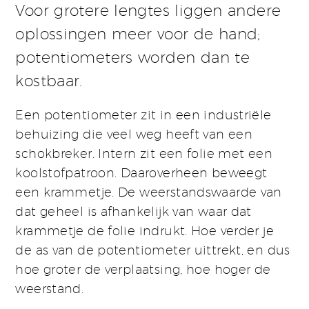
Voor grotere lengtes liggen andere
oplossingen meer voor de hand;
potentiometers worden dan te
kostbaar.
Een potentiometer zit in een industriële
behuizing die veel weg heeft van een
schokbreker. Intern zit een folie met een
koolstofpatroon. Daaroverheen beweegt
een krammetje. De weerstandswaarde van
dat geheel is afhankelijk van waar dat
krammetje de folie indrukt. Hoe verder je
de as van de potentiometer uittrekt, en dus
hoe groter de verplaatsing, hoe hoger de
weerstand.