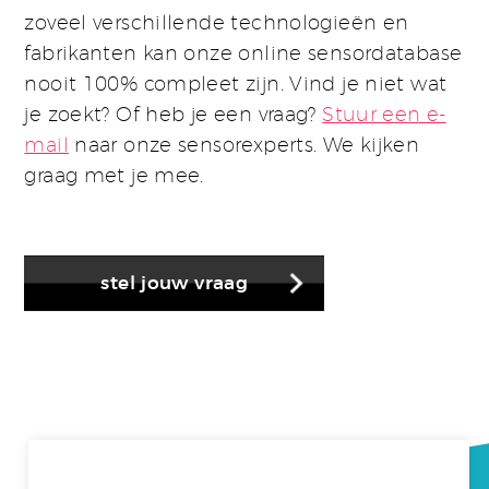
zoveel verschillende technologieën en
fabrikanten kan onze online sensordatabase
nooit 100% compleet zijn. Vind je niet wat
je zoekt? Of heb je een vraag?
Stuur een e-
mail
naar onze sensorexperts. We kijken
graag met je mee.
stel jouw vraag