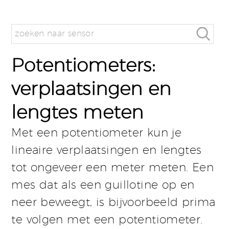
Potentiometers:
verplaatsingen en
lengtes meten
Met een potentiometer kun je
lineaire verplaatsingen en lengtes
tot ongeveer een meter meten. Een
mes dat als een guillotine op en
neer beweegt, is bijvoorbeeld prima
te volgen met een potentiometer.