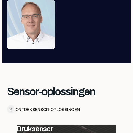
Sensor-oplossingen
ONTDEK SENSOR-OPLOSSINGEN
Druksensor