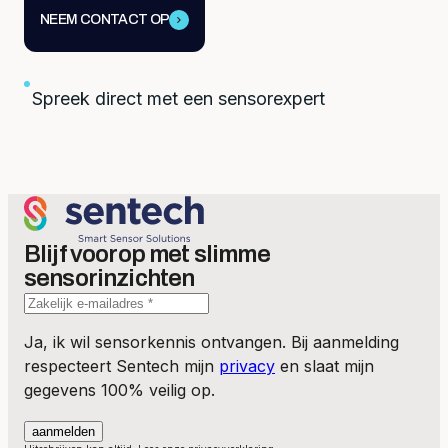
NEEM CONTACT OP
Spreek direct met een sensorexpert
Blijf voorop met slimme
sensorinzichten
Ja, ik wil sensorkennis ontvangen. Bij aanmelding
respecteert Sentech mijn
privacy
en slaat mijn
gegevens 100% veilig op.