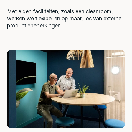
Met eigen faciliteiten, zoals een cleanroom,
werken we flexibel en op maat, los van externe
productiebeperkingen.