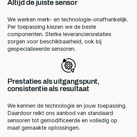
Altijd de juiste sensor
We werken merk- en technologie-onafhankelijk.
Per toepassing kiezen we de beste
componenten. Sterke leveranciersrelaties
zorgen voor beschikbaarheid, ook bij
gespecialiseerde sensoren.
Prestaties als uitgangspunt,
consistentie als resultaat
We kennen de technologie en jouw toepassing.
Daardoor reikt ons aanbod van standaard
sensoren tot gemodificeerde en volledig op
maat gemaakte oplossingen.