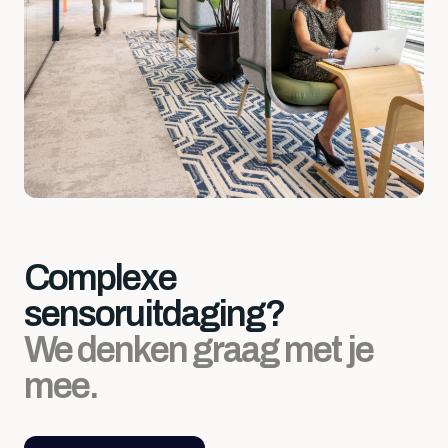
Complexe
sensoruitdaging?
We denken graag met je
mee.