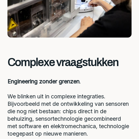
Complexe vraagstukken
Engineering zonder grenzen
.
We blinken uit in complexe integraties.
Bijvoorbeeld met de ontwikkeling van sensoren
die nog niet bestaan: chips direct in de
behuizing, sensortechnologie gecombineerd
met software en elektromechanica, technologie
toegepast op nieuwe manieren.