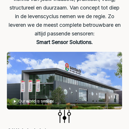
structureel en duurzaam. Van concept tot diep
in de levenscyclus nemen we de regie. Zo
leveren we de meest complete betrouwbare en
altijd passende sensoren:
Smart Sensor Solutions.
Our world is sensor