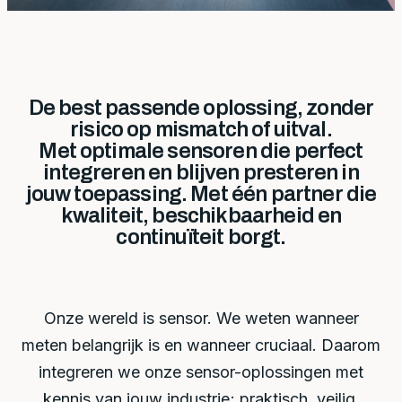
De best passende oplossing, zonder
risico op mismatch of uitval.
Met optimale sensoren die perfect
integreren en blijven presteren in
jouw toepassing. Met één partner die
kwaliteit, beschikbaarheid en
continuïteit borgt.
Onze wereld is sensor. We weten wanneer
meten belangrijk is en wanneer cruciaal. Daarom
integreren we onze sensor-oplossingen met
kennis van jouw industrie; praktisch, veilig,