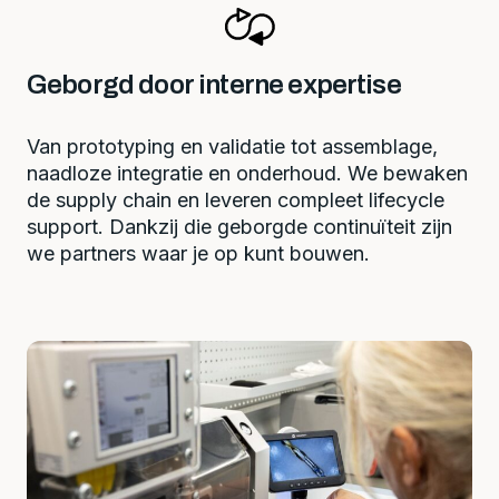
Geborgd door interne expertise
Van prototyping en validatie tot assemblage,
naadloze integratie en onderhoud. We bewaken
de supply chain en leveren compleet lifecycle
support. Dankzij die geborgde continuïteit zijn
we partners waar je op kunt bouwen.