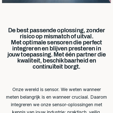
De best passende oplossing, zonder
risico op mismatch of uitval.
Met optimale sensoren die perfect
integreren en blijven presteren in
jouw toepassing. Met één partner die
kwaliteit, beschikbaarheid en
continuïteit borgt.
Onze wereld is sensor. We weten wanneer
meten belangrijk is en wanneer cruciaal. Daarom
integreren we onze sensor-oplossingen met
kennis van jouw industrie; praktisch, veilig,