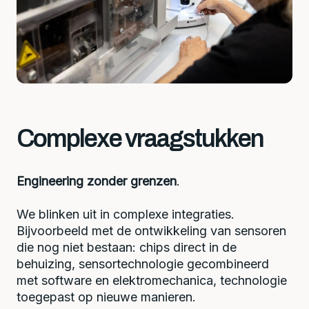
Complexe vraagstukken
Engineering zonder grenzen
.
We blinken uit in complexe integraties.
Bijvoorbeeld met de ontwikkeling van sensoren
die nog niet bestaan: chips direct in de
behuizing, sensortechnologie gecombineerd
met software en elektromechanica, technologie
toegepast op nieuwe manieren.