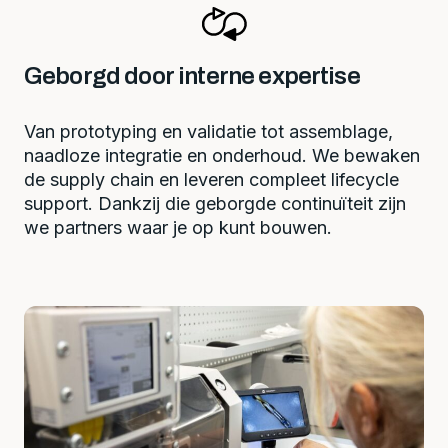
Geborgd door interne expertise
Van prototyping en validatie tot assemblage,
naadloze integratie en onderhoud. We bewaken
de supply chain en leveren compleet lifecycle
support. Dankzij die geborgde continuïteit zijn
we partners waar je op kunt bouwen.