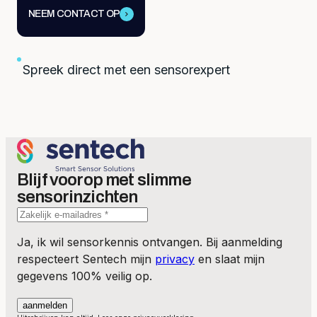
NEEM CONTACT OP
Spreek direct met een sensorexpert
Blijf voorop met slimme
sensorinzichten
Ja, ik wil sensorkennis ontvangen. Bij aanmelding
respecteert Sentech mijn
privacy
en slaat mijn
gegevens 100% veilig op.