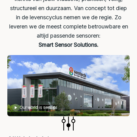
structureel en duurzaam. Van concept tot diep
in de levenscyclus nemen we de regie. Zo
leveren we de meest complete betrouwbare en
altijd passende sensoren:
Smart Sensor Solutions.
Our world is sensor