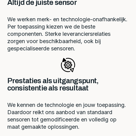
Altijd de juiste sensor
We werken merk- en technologie-onafhankelijk.
Per toepassing kiezen we de beste
componenten. Sterke leveranciersrelaties
zorgen voor beschikbaarheid, ook bij
gespecialiseerde sensoren.
Prestaties als uitgangspunt,
consistentie als resultaat
We kennen de technologie en jouw toepassing.
Daardoor reikt ons aanbod van standaard
sensoren tot gemodificeerde en volledig op
maat gemaakte oplossingen.