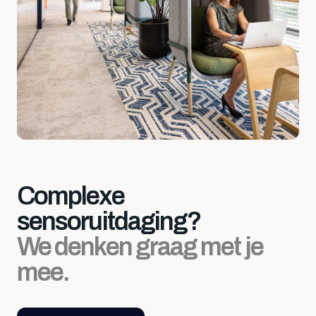
Complexe
sensoruitdaging?
We denken graag met je
mee.