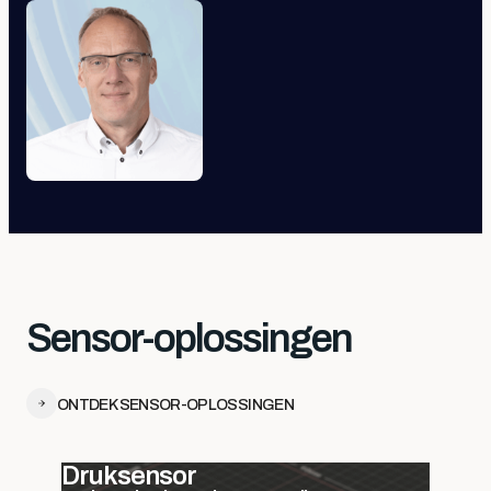
Sensor-oplossingen
ONTDEK SENSOR-OPLOSSINGEN
Druksensor