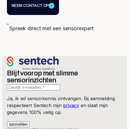
NEEM CONTACT OP
Spreek direct met een sensorexpert
Blijf voorop met slimme
sensorinzichten
Ja, ik wil sensorkennis ontvangen. Bij aanmelding
respecteert Sentech mijn
privacy
en slaat mijn
gegevens 100% veilig op.