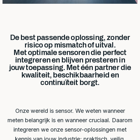
De best passende oplossing, zonder
risico op mismatch of uitval.
Met optimale sensoren die perfect
integreren en blijven presteren in
jouw toepassing. Met één partner die
kwaliteit, beschikbaarheid en
continuïteit borgt.
Onze wereld is sensor. We weten wanneer
meten belangrijk is en wanneer cruciaal. Daarom
integreren we onze sensor-oplossingen met
kennis van jouw industrie; praktisch, veilig,