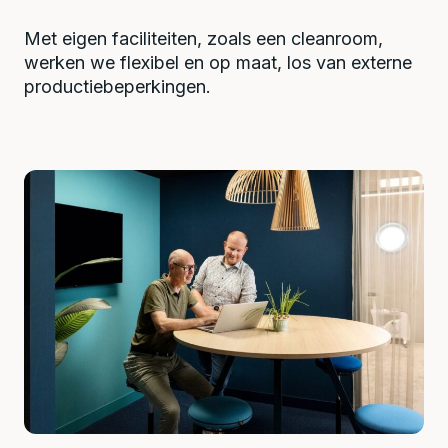
Met eigen faciliteiten, zoals een cleanroom,
werken we flexibel en op maat, los van externe
productiebeperkingen.