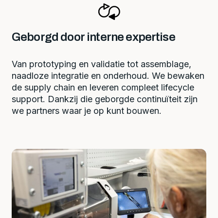
Geborgd door interne expertise
Van prototyping en validatie tot assemblage,
naadloze integratie en onderhoud. We bewaken
de supply chain en leveren compleet lifecycle
support. Dankzij die geborgde continuïteit zijn
we partners waar je op kunt bouwen.