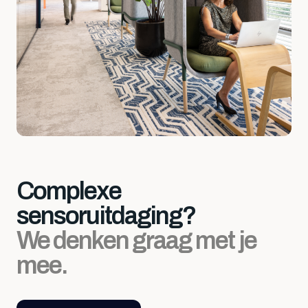
Complexe
sensoruitdaging?
We denken graag met je
mee.