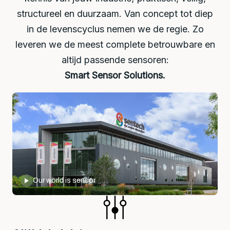
structureel en duurzaam. Van concept tot diep
in de levenscyclus nemen we de regie. Zo
leveren we de meest complete betrouwbare en
altijd passende sensoren:
Smart Sensor Solutions.
Our world is sensor