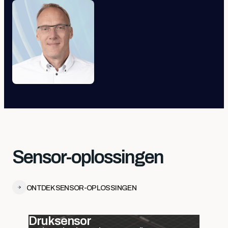
Sensor-oplossingen
ONTDEK SENSOR-OPLOSSINGEN
Druksensor