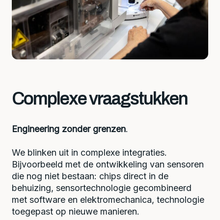
Complexe vraagstukken
Engineering zonder grenzen
.
We blinken uit in complexe integraties.
Bijvoorbeeld met de ontwikkeling van sensoren
die nog niet bestaan: chips direct in de
behuizing, sensortechnologie gecombineerd
met software en elektromechanica, technologie
toegepast op nieuwe manieren.