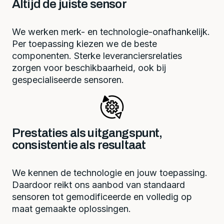
Altijd de juiste sensor
We werken merk- en technologie-onafhankelijk.
Per toepassing kiezen we de beste
componenten. Sterke leveranciersrelaties
zorgen voor beschikbaarheid, ook bij
gespecialiseerde sensoren.
Prestaties als uitgangspunt,
consistentie als resultaat
We kennen de technologie en jouw toepassing.
Daardoor reikt ons aanbod van standaard
sensoren tot gemodificeerde en volledig op
maat gemaakte oplossingen.