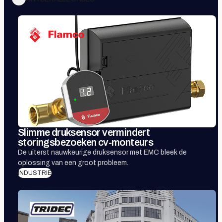
Slimme druksensor vermindert
storingsbezoeken cv-monteurs
De uiterst nauwkeurige druksensor met EMC bleek de
oplossing van een groot probleem.
INDUSTRIE