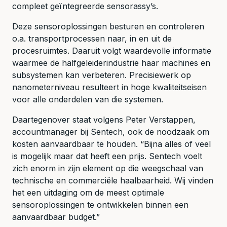
compleet geïntegreerde sensorassy’s.
Deze sensoroplossingen besturen en controleren
o.a. transportprocessen naar, in en uit de
procesruimtes. Daaruit volgt waardevolle informatie
waarmee de halfgeleiderindustrie haar machines en
subsystemen kan verbeteren. Precisiewerk op
nanometerniveau resulteert in hoge kwaliteitseisen
voor alle onderdelen van die systemen.
Daartegenover staat volgens Peter Verstappen,
accountmanager bij Sentech, ook de noodzaak om
kosten aanvaardbaar te houden. “Bijna alles of veel
is mogelijk maar dat heeft een prijs. Sentech voelt
zich enorm in zijn element op die weegschaal van
technische en commerciële haalbaarheid. Wij vinden
het een uitdaging om de meest optimale
sensoroplossingen te ontwikkelen binnen een
aanvaardbaar budget.”