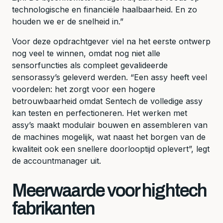
technologische en financiële haalbaarheid. En zo
houden we er de snelheid in.”
Voor deze opdrachtgever viel na het eerste ontwerp
nog veel te winnen, omdat nog niet alle
sensorfuncties als compleet gevalideerde
sensorassy’s geleverd werden. “Een assy heeft veel
voordelen: het zorgt voor een hogere
betrouwbaarheid omdat Sentech de volledige assy
kan testen en perfectioneren. Het werken met
assy’s maakt modulair bouwen en assembleren van
de machines mogelijk, wat naast het borgen van de
kwaliteit ook een snellere doorlooptijd oplevert”, legt
de accountmanager uit.
Meerwaarde voor hightech
fabrikanten