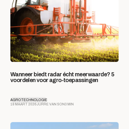
Wanneer biedt radar écht meerwaarde? 5
voordelen voor agro-toepassingen
AGROTECHNOLOGIE
18 MAART 2026
JURRE VAN SON
3 MIN