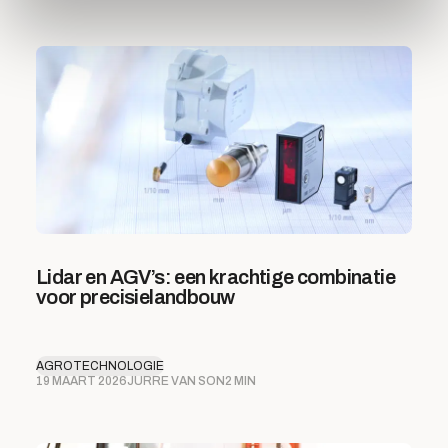
Lidar en AGV’s: een krachtige combinatie
voor precisielandbouw
AGROTECHNOLOGIE
19 MAART 2026
JURRE VAN SON
2 MIN