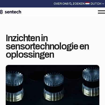
OVER ONS
ZOEKEN
DUTCH
Inzichten in
sensortechnologie en
oplossingen