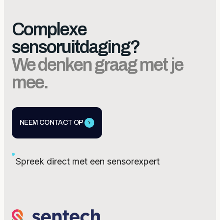
Complexe
sensoruitdaging?
We denken graag met je
mee.
NEEM CONTACT OP
Spreek direct met een sensorexpert