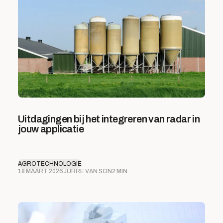
Uitdagingen bij het integreren van radar in
jouw applicatie
AGROTECHNOLOGIE
18 MAART 2026
JURRE VAN SON
2 MIN