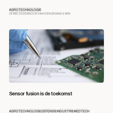
AGROTECHNOLOGIE
29 MEI 2026
ANOUK VAN DEN BRAND
4 MIN
Sensor fusion is de toekomst
AGROTECHNOLOGIE
DEFENSIE
INDUSTRIE
MEDTECH