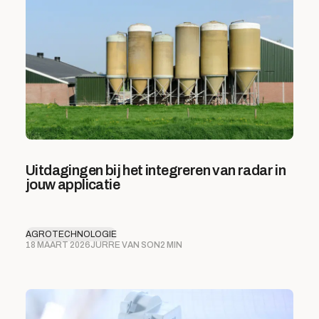
Uitdagingen bij het integreren van radar in
jouw applicatie
AGROTECHNOLOGIE
18 MAART 2026
JURRE VAN SON
2 MIN