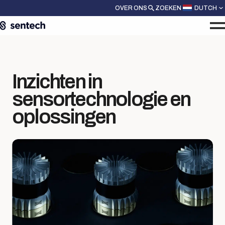
OVER ONS
ZOEKEN
DUTCH
Inzichten in
sensortechnologie en
oplossingen