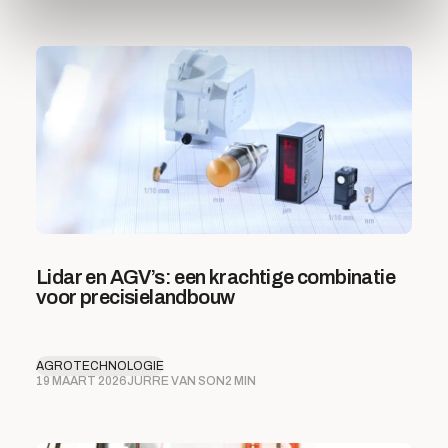
Lidar en AGV’s: een krachtige combinatie
voor precisielandbouw
AGROTECHNOLOGIE
19 MAART 2026
JURRE VAN SON
2 MIN