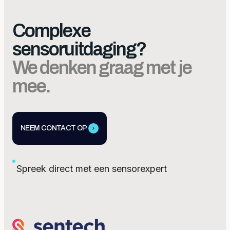
Complexe
sensoruitdaging?
We denken graag met je
mee.
NEEM CONTACT OP
Spreek direct met een sensorexpert