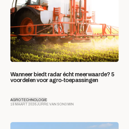
Wanneer biedt radar écht meerwaarde? 5
voordelen voor agro-toepassingen
AGROTECHNOLOGIE
18 MAART 2026
JURRE VAN SON
3 MIN