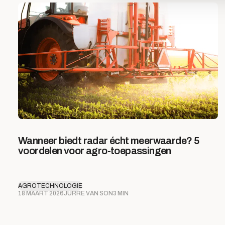
Wanneer biedt radar écht meerwaarde? 5
voordelen voor agro-toepassingen
AGROTECHNOLOGIE
18 MAART 2026
JURRE VAN SON
3 MIN