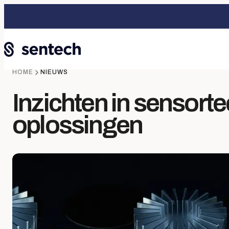
HOME
NIEUWS
Inzichten in sensort
oplossingen