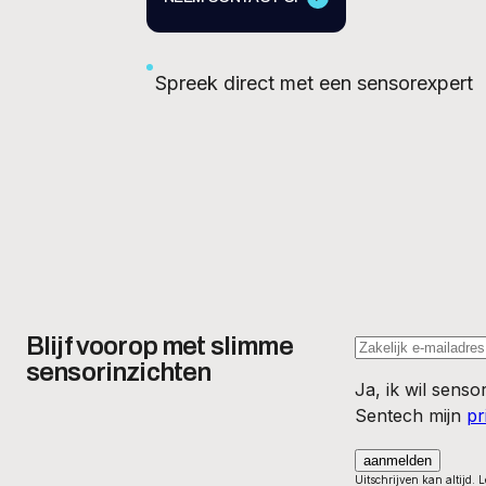
Spreek direct met een sensorexpert
Blijf voorop met slimme
sensorinzichten
Ja, ik wil sens
Sentech mijn
pr
Uitschrijven kan altijd. 