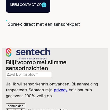
NEEM CONTACT OP
Spreek direct met een sensorexpert
Blijf voorop met slimme
sensorinzichten
Ja, ik wil sensorkennis ontvangen. Bij aanmelding
respecteert Sentech mijn
privacy
en slaat mijn
gegevens 100% veilig op.