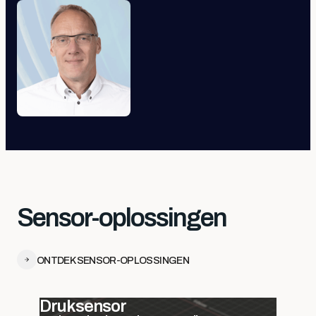
Sensor-oplossingen
ONTDEK SENSOR-OPLOSSINGEN
Druksensor