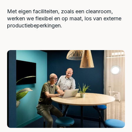
Met eigen faciliteiten, zoals een cleanroom,
werken we flexibel en op maat, los van externe
productiebeperkingen.