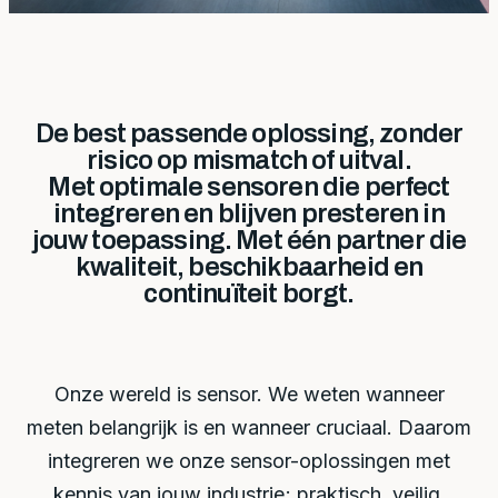
De best passende oplossing, zonder
risico op mismatch of uitval.
Met optimale sensoren die perfect
integreren en blijven presteren in
jouw toepassing. Met één partner die
kwaliteit, beschikbaarheid en
continuïteit borgt.
Onze wereld is sensor. We weten wanneer
meten belangrijk is en wanneer cruciaal. Daarom
integreren we onze sensor-oplossingen met
kennis van jouw industrie; praktisch, veilig,