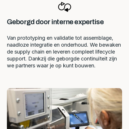
Geborgd door interne expertise
Van prototyping en validatie tot assemblage,
naadloze integratie en onderhoud. We bewaken
de supply chain en leveren compleet lifecycle
support. Dankzij die geborgde continuïteit zijn
we partners waar je op kunt bouwen.