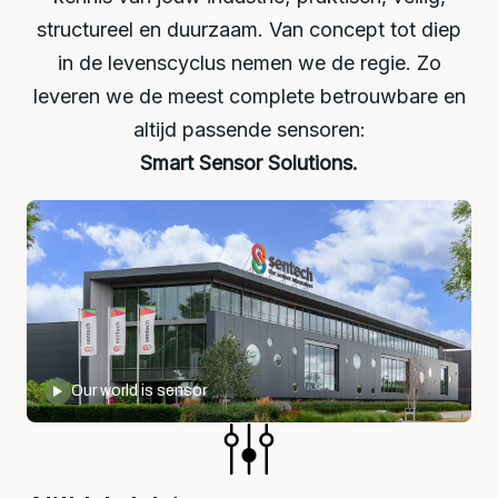
structureel en duurzaam. Van concept tot diep
in de levenscyclus nemen we de regie. Zo
leveren we de meest complete betrouwbare en
altijd passende sensoren:
Smart Sensor Solutions.
Our world is sensor