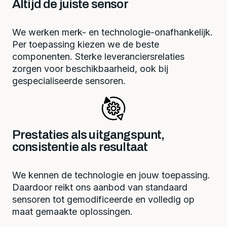
Altijd de juiste sensor
We werken merk- en technologie-onafhankelijk.
Per toepassing kiezen we de beste
componenten. Sterke leveranciersrelaties
zorgen voor beschikbaarheid, ook bij
gespecialiseerde sensoren.
Prestaties als uitgangspunt,
consistentie als resultaat
We kennen de technologie en jouw toepassing.
Daardoor reikt ons aanbod van standaard
sensoren tot gemodificeerde en volledig op
maat gemaakte oplossingen.