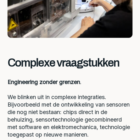
Complexe vraagstukken
Engineering zonder grenzen
.
We blinken uit in complexe integraties.
Bijvoorbeeld met de ontwikkeling van sensoren
die nog niet bestaan: chips direct in de
behuizing, sensortechnologie gecombineerd
met software en elektromechanica, technologie
toegepast op nieuwe manieren.