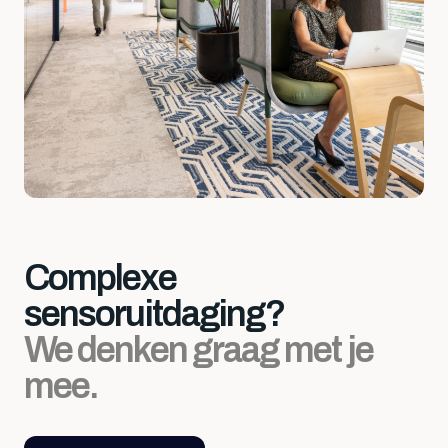
Complexe
sensoruitdaging?
We denken graag met je
mee.