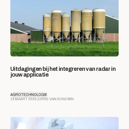
Uitdagingen bij het integreren van radar in
jouw applicatie
AGROTECHNOLOGIE
18 MAART 2026
JURRE VAN SON
2 MIN