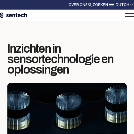
OVER ONS
ZOEKEN
DUTCH
Inzichten in
sensortechnologie en
oplossingen