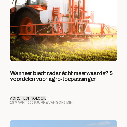
Wanneer biedt radar écht meerwaarde? 5
voordelen voor agro-toepassingen
AGROTECHNOLOGIE
18 MAART 2026
JURRE VAN SON
3 MIN