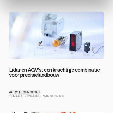
Lidar en AGV’s: een krachtige combinatie
voor precisielandbouw
AGROTECHNOLOGIE
19 MAART 2026
JURRE VAN SON
2 MIN