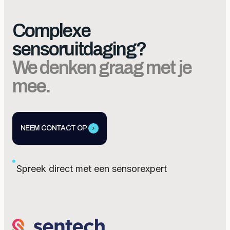
Complexe
sensoruitdaging?
We denken graag met je
mee.
NEEM CONTACT OP
Spreek direct met een sensorexpert