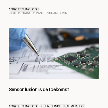
AGROTECHNOLOGIE
29 MEI 2026
ANOUK VAN DEN BRAND
4 MIN
Sensor fusion is de toekomst
AGROTECHNOLOGIE
DEFENSIE
INDUSTRIE
MEDTECH