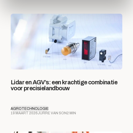
Lidar en AGV’s: een krachtige combinatie
voor precisielandbouw
AGROTECHNOLOGIE
19 MAART 2026
JURRE VAN SON
2 MIN