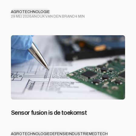
AGROTECHNOLOGIE
29 MEI 2026
ANOUK VAN DEN BRAND
4 MIN
Sensor fusion is de toekomst
AGROTECHNOLOGIE
DEFENSIE
INDUSTRIE
MEDTECH