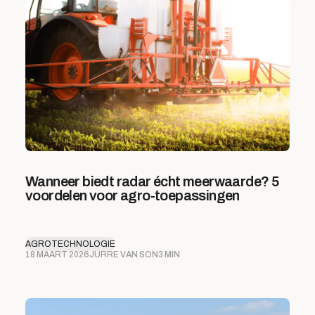
Wanneer biedt radar écht meerwaarde? 5
voordelen voor agro-toepassingen
AGROTECHNOLOGIE
18 MAART 2026
JURRE VAN SON
3 MIN