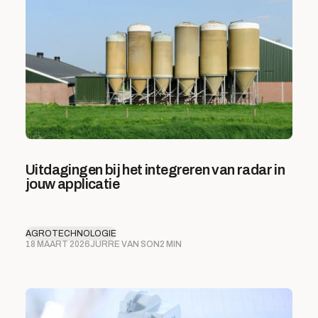
Uitdagingen bij het integreren van radar in
jouw applicatie
AGROTECHNOLOGIE
18 MAART 2026
JURRE VAN SON
2 MIN