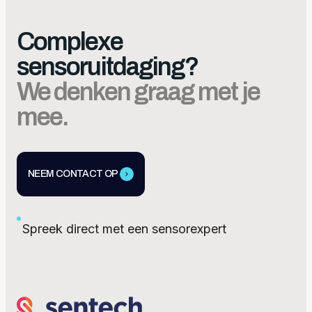
Complexe
sensoruitdaging?
We denken graag met je
mee.
NEEM CONTACT OP
Spreek direct met een sensorexpert