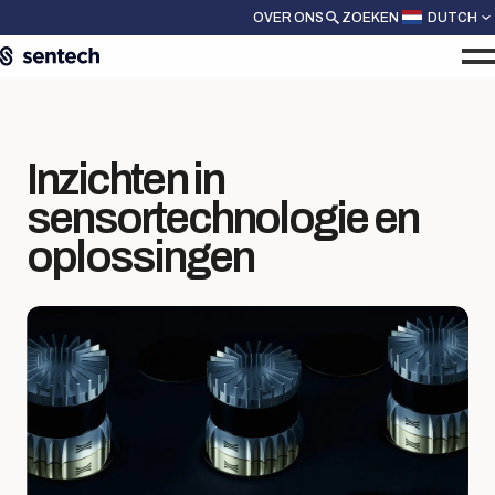
OVER ONS
ZOEKEN
DUTCH
Inzichten in
sensortechnologie en
oplossingen