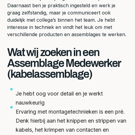
Daarnaast ben je praktisch ingesteld en werk je
graag zelfstandig, maar je communiceert ook
duidelijk met collega’s binnen het team. Je hebt
interesse in techniek en vindt het leuk om met
verschillende producten en assemblages te werken.
Wat wij zoeken in een
Assemblage Medewerker
(kabelassemblage)
Je hebt oog voor detail en je werkt
nauwkeurig
Ervaring met montagetechnieken is een pré.
Denk hierbij aan het knippen en strippen van
kabels, het krimpen van contacten en