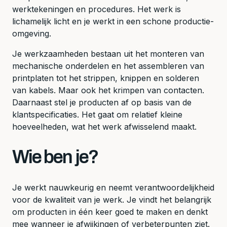
werktekeningen en procedures. Het werk is
lichamelijk licht en je werkt in een schone productie-
omgeving.
Je werkzaamheden bestaan uit het monteren van
mechanische onderdelen en het assembleren van
printplaten tot het strippen, knippen en solderen
van kabels. Maar ook het krimpen van contacten.
Daarnaast stel je producten af op basis van de
klantspecificaties. Het gaat om relatief kleine
hoeveelheden, wat het werk afwisselend maakt.
Wie ben je?
Je werkt nauwkeurig en neemt verantwoordelijkheid
voor de kwaliteit van je werk. Je vindt het belangrijk
om producten in één keer goed te maken en denkt
mee wanneer je afwijkingen of verbeterpunten ziet.