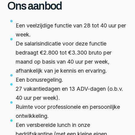
Ons aanbod
Een veelzijdige functie van 28 tot 40 uur per
week.
De salarisindicatie voor deze functie
bedraagt €2.800 tot €3.300 bruto per
maand op basis van 40 uur per week,
afhankelijk van je kennis en ervaring.
Een bonusregeling.
27 vakantiedagen en 13 ADV-dagen (o.b.v.
40 uur per week).
Ruimte voor professionele en persoonlijke
ontwikkeling.
Een versbereide lunch in onze
bedrijfskantine (met een kleine eigen