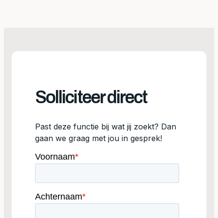
Solliciteer direct
Past deze functie bij wat jij zoekt? Dan
gaan we graag met jou in gesprek!