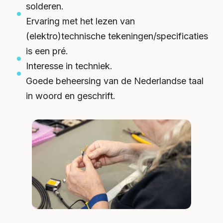
solderen.
Ervaring met het lezen van
(elektro)technische tekeningen/specificaties
is een pré.
Interesse in techniek.
Goede beheersing van de Nederlandse taal
in woord en geschrift.