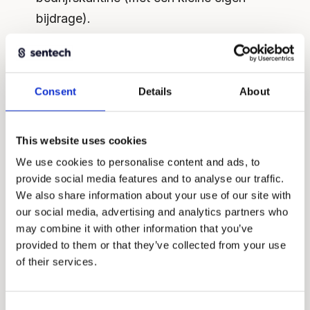
bijdrage).
Consent
Details
About
This website uses cookies
We use cookies to personalise content and ads, to
provide social media features and to analyse our traffic.
We also share information about your use of our site with
our social media, advertising and analytics partners who
may combine it with other information that you’ve
provided to them or that they’ve collected from your use
of their services.
Over ons
Consent