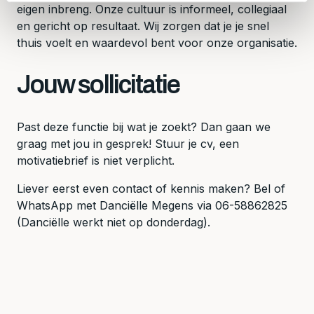
eigen inbreng. Onze cultuur is informeel, collegiaal
en gericht op resultaat. Wij zorgen dat je je snel
thuis voelt en waardevol bent voor onze organisatie.
Jouw sollicitatie
Past deze functie bij wat je zoekt? Dan gaan we
graag met jou in gesprek! Stuur je cv, een
motivatiebrief is niet verplicht.
Liever eerst even contact of kennis maken? Bel of
WhatsApp met Danciëlle Megens via 06-58862825
(Danciëlle werkt niet op donderdag).